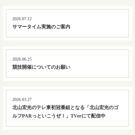
2026.07.12
サマータイム実施のご案内
2026.06.25
競技開催についてのお願い
2026.03.27
北山宏光のテレ東初冠番組となる「北山宏光のゴ
ルフPARっといこうぜ！」TVerにて配信中