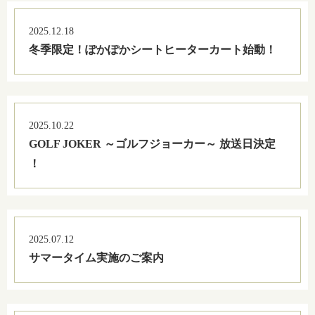
2025.12.18
冬季限定！ぽかぽかシートヒーターカート始動！
2025.10.22
GOLF JOKER ～ゴルフジョーカー～ 放送日決定
！
2025.07.12
サマータイム実施のご案内