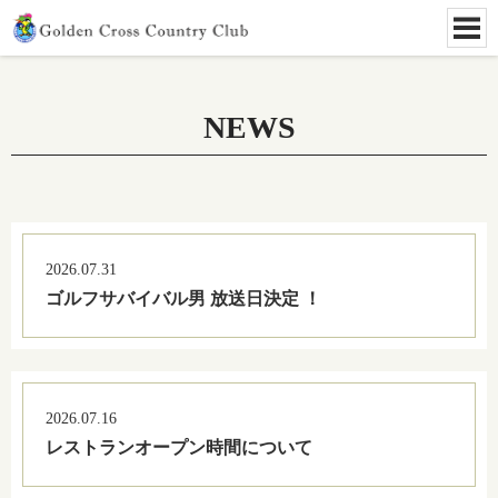
NEWS
2026.07.31
ゴルフサバイバル男 放送日決定 ！
2026.07.16
レストランオープン時間について