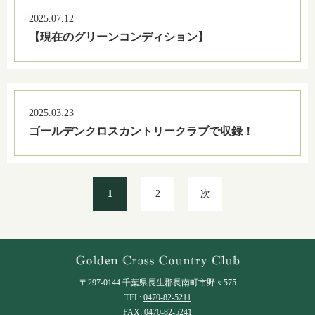
2025.07.12
【現在のグリーンコンディション】
2025.03.23
ゴールデンクロスカントリークラブで収録！
1
2
次
〒297-0144 千葉県長生郡長南町市野々575
TEL:
0470-82-5211
FAX: 0470-82-5241