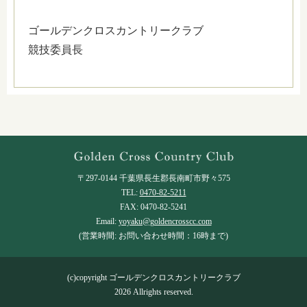
ゴールデンクロスカントリークラブ
競技委員長
〒297-0144 千葉県長生郡長南町市野々575
TEL:
0470-82-5211
FAX: 0470-82-5241
Email:
yoyaku@goldencrosscc.com
(営業時間: お問い合わせ時間：16時まで)
(c)copyright ゴールデンクロスカントリークラブ
2026 Allrights reserved.