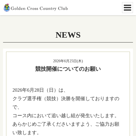
NEWS
2026年6月25日(木)
競技開催についてのお願い
2026年6月28日（日）は、
クラブ選手権（競技）決勝を開催しておりますの
で、
コース内において追い越し組が発生いたします。
あらかじめご了承くださいますよう、ご協力お願
い致します。